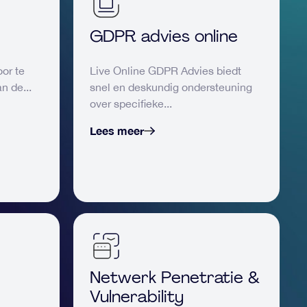
GDPR advies online
or te
Live Online GDPR Advies biedt
n de...
snel en deskundig ondersteuning
over specifieke...
Lees meer
Netwerk Penetratie &
Vulnerability