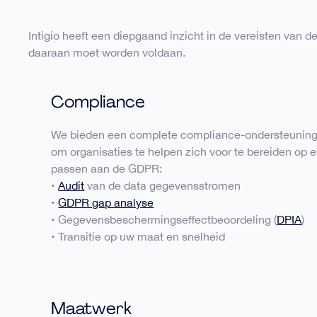
Intigio heeft een diepgaand inzicht in de vereisten van
daaraan moet worden voldaan.
Compliance
We bieden een complete compliance-ondersteuning
om organisaties te helpen zich voor te bereiden op e
passen aan de GDPR:
•
Audit
van de data gegevensstromen
•
GDPR gap analyse
• Gegevensbeschermingseffectbeoordeling (
DPIA
)
• Transitie op uw maat en snelheid
Maatwerk