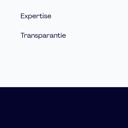
Expertise
Transparantie