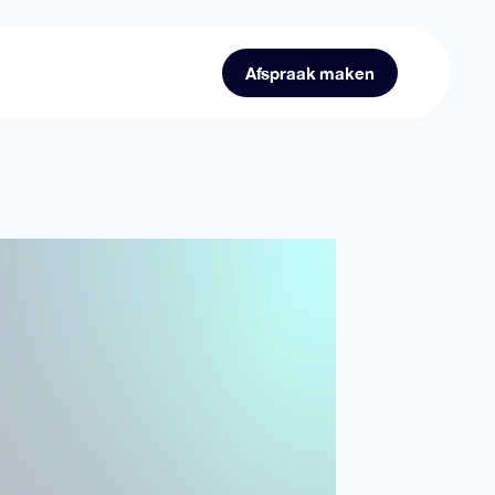
Afspraak maken