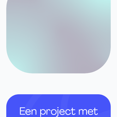
Een project met