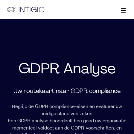
GDPR Analyse
Uw routekaart naar GDPR compliance
Begrijp de GDPR compliance-eisen en evalueer uw
huidige stand van zaken.
Een GDPR analyse beoordeelt hoe goed uw organisatie
momenteel voldoet aan de GDPR-voorschriften, en