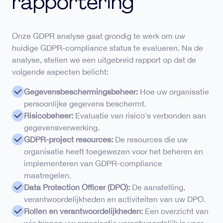
rapportering
Onze GDPR analyse gaat grondig te werk om uw
huidige GDPR-compliance status te evalueren. Na de
analyse, stellen we een uitgebreid rapport op dat de
volgende aspecten belicht:
Gegevensbeschermingsbeheer:
Hoe uw organisatie
persoonlijke gegevens beschermt.
Risicobeheer:
Evaluatie van risico's verbonden aan
gegevensverwerking.
GDPR-project resources:
De resources die uw
organisatie heeft toegewezen voor het beheren en
implementeren van GDPR-compliance
maatregelen.
Data Protection Officer (DPO):
De aanstelling,
verantwoordelijkheden en activiteiten van uw DPO.
Rollen en verantwoordelijkheden:
Een overzicht van