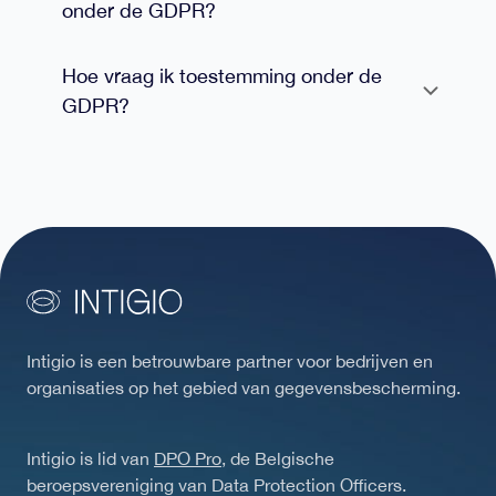
onder de GDPR?
Hoe vraag ik toestemming onder de
GDPR?
Intigio is een betrouwbare partner voor bedrijven en
organisaties op het gebied van gegevensbescherming.
Intigio is lid van
DPO Pro
, de Belgische
beroepsvereniging van Data Protection Officers.