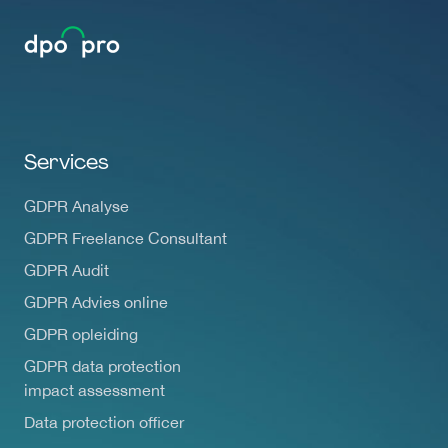
Services
GDPR Analyse
GDPR Freelance Consultant
GDPR Audit
GDPR Advies online
GDPR opleiding
GDPR data protection
impact assessment
Data protection officer