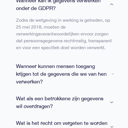
Wanneer kan ik gegevens verwerken
onder de GDPR?
Zodra de wetgeving in werking is getreden, op
25 mei 2018, moeten de
verwerkingsverantwoordelijken ervoor zorgen
dat persoonsgegevens rechtmatig, transparant
en voor een specifiek doel worden verwerkt.
Wanneer kunnen mensen toegang
krijgen tot de gegevens die we van hen
verwerken?
Wat als een betrokkene zijn gegevens
wil overdragen?
Wat is het recht om vergeten te worden