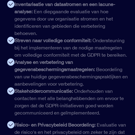
Inventarisatie van datastromen en een lacune-
analyse:
Een diepgaande evaluatie van hoe
gegevens door uw organisatie stromen en het
identificeren van gebieden die verbetering
behoeven.
Streven naar volledige conformiteit:
Ondersteuning
bij het implementeren van de nodige maatregelen
om volledige conformiteit met de GDPR te bereiken.
Analyse en verbetering van
gegevensbeschermingsmaatregelen:
Beoordeling
van uw huidige gegevensbeschermingspraktijken en
aanbevelingen voor verbetering.
Stakeholdercommunicatie:
Onderhouden van
contacten met alle belanghebbenden om ervoor te
zorgen dat de GDPR-initiatieven goed worden
gecommuniceerd en geïmplementeerd.
Risico- en Privacybeleid Beoordeling:
Evaluatie van
de risico's en het privacybeleid om zeker te zijn dat