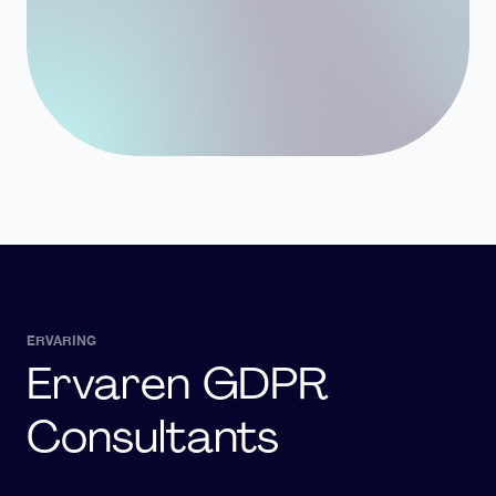
ERVARING
Ervaren GDPR
Consultants