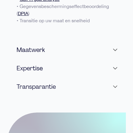
• Gegevensbeschermingseffectbeoordeling
(
DPIA
)
• Transitie op uw maat en snelheid
Maatwerk
Expertise
Transparantie