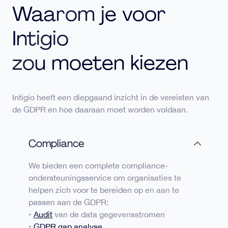
Waarom je voor
Intigio
zou moeten kiezen
Intigio heeft een diepgaand inzicht in de vereisten van
de GDPR en hoe daaraan moet worden voldaan.
Compliance
We bieden een complete compliance-
ondersteuningsservice om organisaties te
helpen zich voor te bereiden op en aan te
passen aan de GDPR:
•
Audit
van de data gegevensstromen
•
GDPR gap analyse